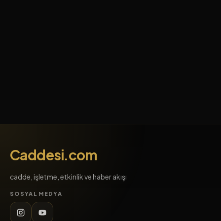
Caddesi.com
cadde, işletme, etkinlik ve haber akışı
SOSYAL MEDYA