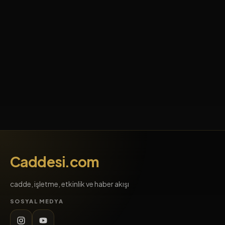
Caddesi.com
cadde, işletme, etkinlik ve haber akışı
SOSYAL MEDYA